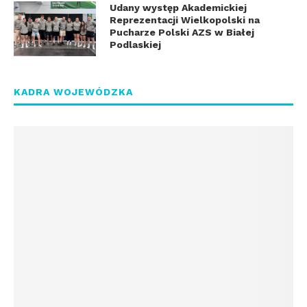
Udany występ Akademickiej
Reprezentacji Wielkopolski na
Pucharze Polski AZS w Białej
Podlaskiej
KADRA WOJEWÓDZKA