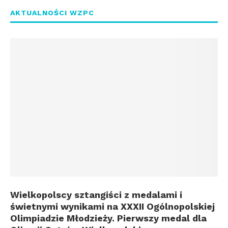
AKTUALNOŚCI WZPC
Wielkopolscy sztangiści z medalami i
świetnymi wynikami na XXXII Ogólnopolskiej
Olimpiadzie Młodzieży. Pierwszy medal dla