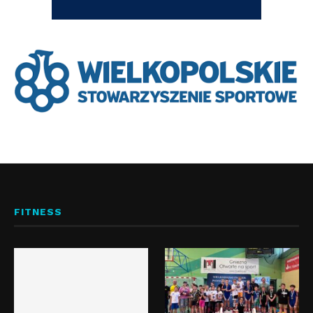
FITNESS