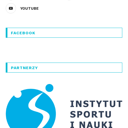
YOUTUBE
FACEBOOK
PARTNERZY