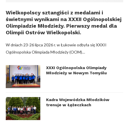
Wielkopolscy sztangiści z medalami i
świetnymi wynikami na XXXII Ogólnopolskiej
Olimpiadzie Młodzieży. Pierwszy medal dla
Olimpii Ostrów Wielkopolski.
W dniach 23-26 lipca 2026 r. w Łukowie odbyła się XXXII
Ogólnopolska Olimpiada Młodzieży (OOM)…
XXXI Ogólnopolska Olimpiady
Młodzieży w Nowym Tomyślu
Kadra Wojewódzka Młodzików
trenuje w Łężeczkach