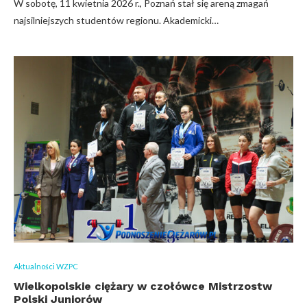
W sobotę, 11 kwietnia 2026 r., Poznań stał się areną zmagań
najsilniejszych studentów regionu. Akademicki…
Aktualności WZPC
Wielkopolskie ciężary w czołówce Mistrzostw
Polski Juniorów