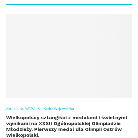
Aktualności WZPC
Kadra Wojewódzka
Wielkopolscy sztangiści z medalami i świetnymi
wynikami na XXXII Ogólnopolskiej Olimpiadzie
Młodzieży. Pierwszy medal dla Olimpii Ostrów
Wielkopolski.