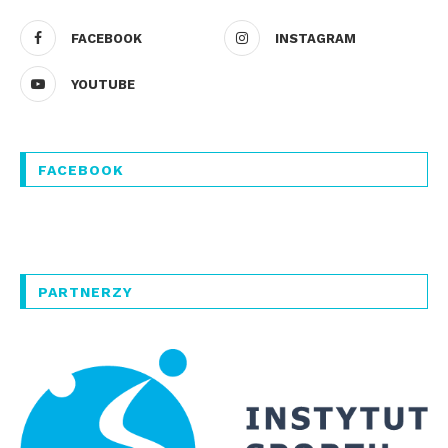
FACEBOOK
INSTAGRAM
YOUTUBE
FACEBOOK
PARTNERZY