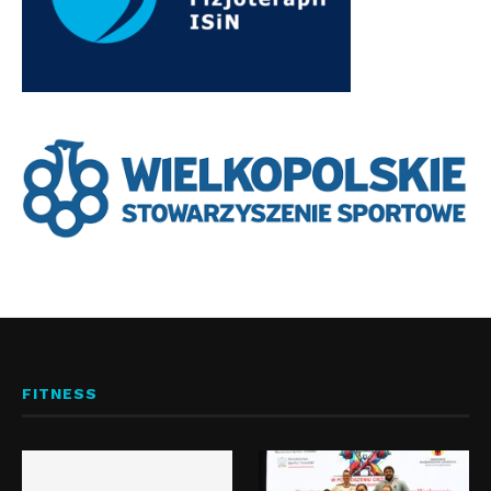
FITNESS