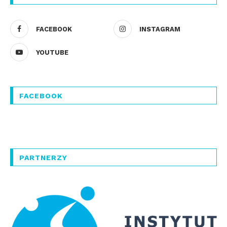
FACEBOOK
INSTAGRAM
YOUTUBE
FACEBOOK
PARTNERZY