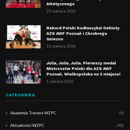
Atletycznego
23 czerwca 2026
Rekord Polski Kudłaszyka! Debiuty
AZS AWF Poznań i Chrobrego
Gniezno
15 czerwca 2026
Julia, Julia, Julia. Pierwszy medal
Mistrzostw Polski dla AZS AWF
Poznań, Wielkopolska na 3 miejscu!
1 czerwca 2026
CATEGORIES
Akademia Trenera WZPC
(4)
Aktualności WZPC
(48)