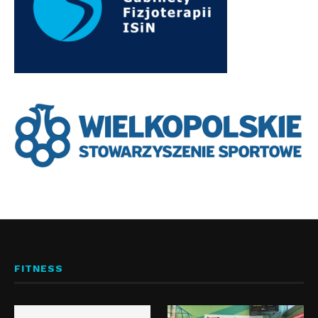
FITNESS