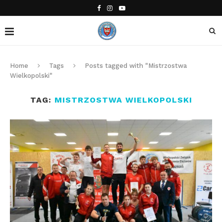
Home
Tags
Posts tagged with "Mistrzostwa
Wielkopolski"
TAG:
MISTRZOSTWA WIELKOPOLSKI