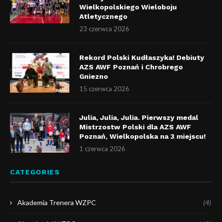
Wielkopolskiego Wieloboju
Atletycznego
23 czerwca 2026
Rekord Polski Kudłaszyka! Debiuty
AZS AWF Poznań i Chrobrego
Gniezno
15 czerwca 2026
Julia, Julia, Julia. Pierwszy medal
Mistrzostw Polski dla AZS AWF
Poznań, Wielkopolska na 3 miejscu!
1 czerwca 2026
CATEGORIES
Akademia Trenera WZPC
(4)