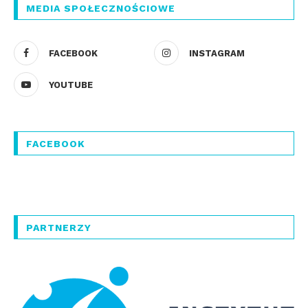
MEDIA SPOŁECZNOŚCIOWE
FACEBOOK
INSTAGRAM
YOUTUBE
FACEBOOK
PARTNERZY