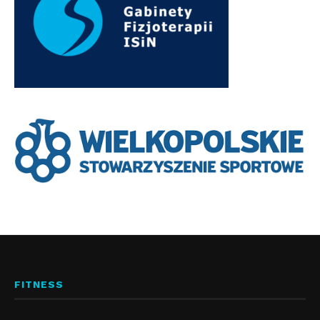
FITNESS