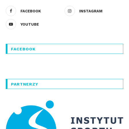
FACEBOOK
INSTAGRAM
YOUTUBE
FACEBOOK
PARTNERZY