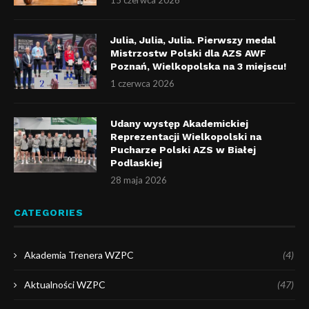
Julia, Julia, Julia. Pierwszy medal
Mistrzostw Polski dla AZS AWF
Poznań, Wielkopolska na 3 miejscu!
1 czerwca 2026
Udany występ Akademickiej
Reprezentacji Wielkopolski na
Pucharze Polski AZS w Białej
Podlaskiej
28 maja 2026
CATEGORIES
Akademia Trenera WZPC
(4)
Aktualności WZPC
(47)