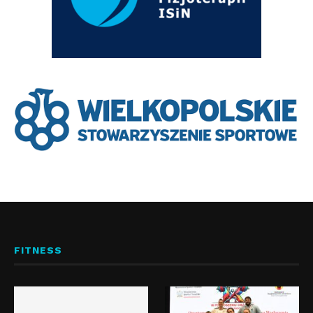
FITNESS