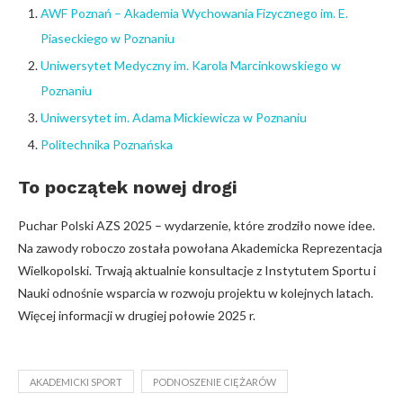
AWF Poznań – Akademia Wychowania Fizycznego im. E.
Piaseckiego w Poznaniu
Uniwersytet Medyczny im. Karola Marcinkowskiego w
Poznaniu
Uniwersytet im. Adama Mickiewicza w Poznaniu
Politechnika Poznańska
To początek nowej drogi
Puchar Polski AZS 2025 – wydarzenie, które zrodziło nowe idee.
Na zawody roboczo została powołana Akademicka Reprezentacja
Wielkopolski. Trwają aktualnie konsultacje z Instytutem Sportu i
Nauki odnośnie wsparcia w rozwoju projektu w kolejnych latach.
Więcej informacji w drugiej połowie 2025 r.
AKADEMICKI SPORT
PODNOSZENIE CIĘŻARÓW