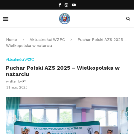
Home
Aktualności WZPC
Puchar Polski AZS 2025 –
Wielkopolska w natarciu
Aktualności WZPC
Puchar Polski AZS 2025 – Wielkopolska w
natarciu
written by
P4
11 maja 2025