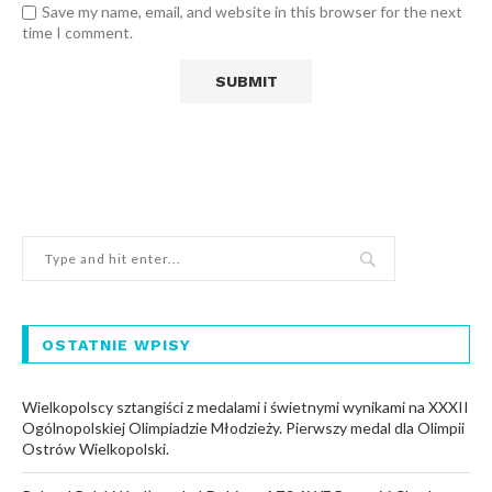
Save my name, email, and website in this browser for the next
time I comment.
OSTATNIE WPISY
Wielkopolscy sztangiści z medalami i świetnymi wynikami na XXXII
Ogólnopolskiej Olimpiadzie Młodzieży. Pierwszy medal dla Olimpii
Ostrów Wielkopolski.