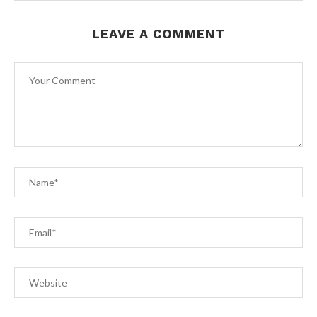
LEAVE A COMMENT