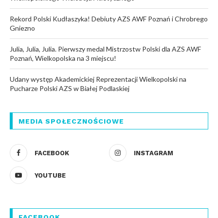
Rekord Polski Kudłaszyka! Debiuty AZS AWF Poznań i Chrobrego
Gniezno
Julia, Julia, Julia. Pierwszy medal Mistrzostw Polski dla AZS AWF
Poznań, Wielkopolska na 3 miejscu!
Udany występ Akademickiej Reprezentacji Wielkopolski na
Pucharze Polski AZS w Białej Podlaskiej
MEDIA SPOŁECZNOŚCIOWE
FACEBOOK
INSTAGRAM
YOUTUBE
FACEBOOK