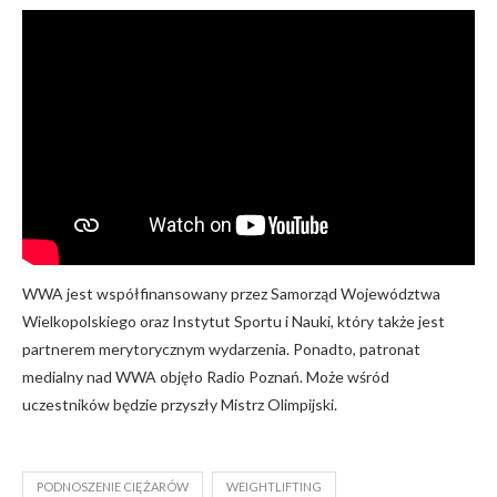
WWA jest współfinansowany przez Samorząd Województwa
Wielkopolskiego oraz Instytut Sportu i Nauki, który także jest
partnerem merytorycznym wydarzenia. Ponadto, patronat
medialny nad WWA objęło Radio Poznań. Może wśród
uczestników będzie przyszły Mistrz Olimpijski.
PODNOSZENIE CIĘŻARÓW
WEIGHTLIFTING