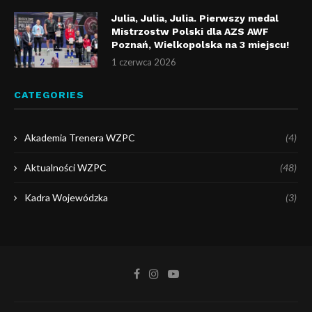
Julia, Julia, Julia. Pierwszy medal
Mistrzostw Polski dla AZS AWF
Poznań, Wielkopolska na 3 miejscu!
1 czerwca 2026
CATEGORIES
Akademia Trenera WZPC
(4)
Aktualności WZPC
(48)
Kadra Wojewódzka
(3)