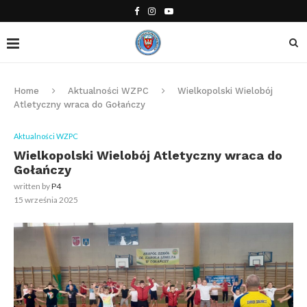
Home
Aktualności WZPC
Wielkopolski Wielobój
Atletyczny wraca do Gołańczy
Aktualności WZPC
Wielkopolski Wielobój Atletyczny wraca do
Gołańczy
written by
P4
15 września 2025