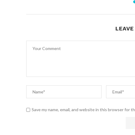
LEAVE
Save my name, email, and website in this browser for t