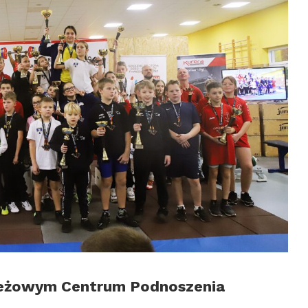
ieżowym Centrum Podnoszenia