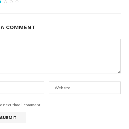
 A COMMENT
he next time I comment.