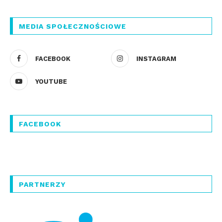
MEDIA SPOŁECZNOŚCIOWE
FACEBOOK
INSTAGRAM
YOUTUBE
FACEBOOK
PARTNERZY