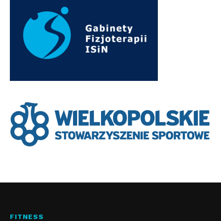
FITNESS