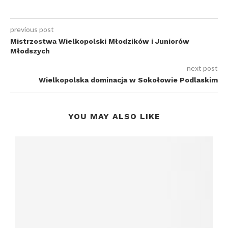
previous post
Mistrzostwa Wielkopolski Młodzików i Juniorów
Młodszych
next post
Wielkopolska dominacja w Sokołowie Podlaskim
YOU MAY ALSO LIKE