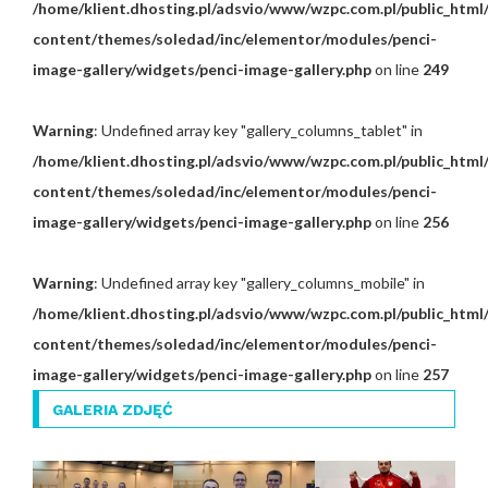
/home/klient.dhosting.pl/adsvio/www/wzpc.com.pl/public_html
content/themes/soledad/inc/elementor/modules/penci-
image-gallery/widgets/penci-image-gallery.php
on line
249
Warning
: Undefined array key "gallery_columns_tablet" in
/home/klient.dhosting.pl/adsvio/www/wzpc.com.pl/public_html
content/themes/soledad/inc/elementor/modules/penci-
image-gallery/widgets/penci-image-gallery.php
on line
256
Warning
: Undefined array key "gallery_columns_mobile" in
/home/klient.dhosting.pl/adsvio/www/wzpc.com.pl/public_html
content/themes/soledad/inc/elementor/modules/penci-
image-gallery/widgets/penci-image-gallery.php
on line
257
GALERIA ZDJĘĆ