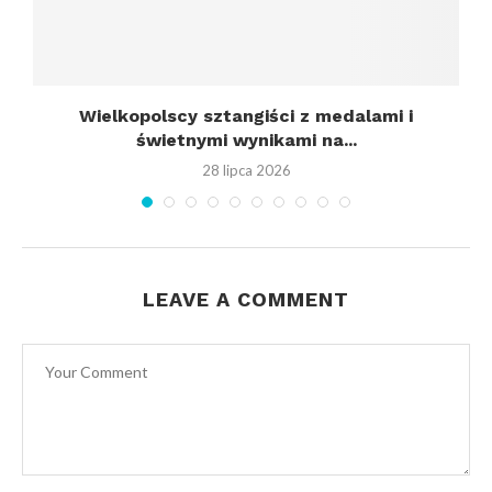
Wielkopolscy sztangiści z medalami i
świetnymi wynikami na...
28 lipca 2026
LEAVE A COMMENT