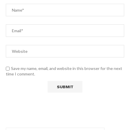
Save my name, email, and website in this browser for the next
time I comment.