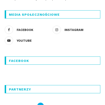
MEDIA SPOŁECZNOŚCIOWE
FACEBOOK
INSTAGRAM
YOUTUBE
FACEBOOK
PARTNERZY