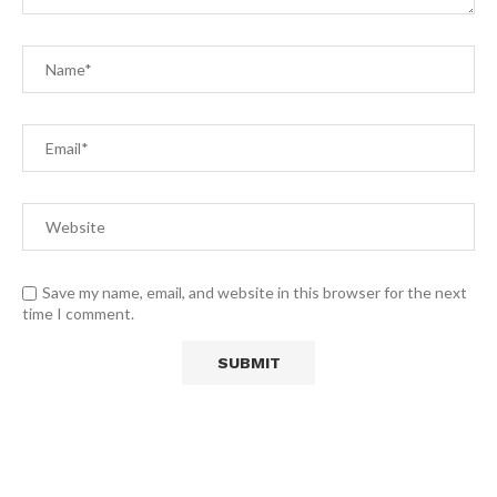
Save my name, email, and website in this browser for the next
time I comment.