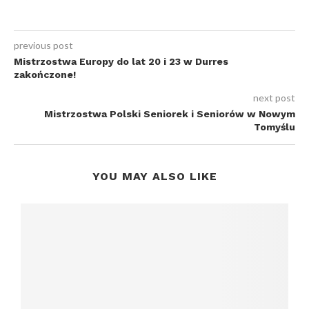
previous post
Mistrzostwa Europy do lat 20 i 23 w Durres
zakończone!
next post
Mistrzostwa Polski Seniorek i Seniorów w Nowym
Tomyślu
YOU MAY ALSO LIKE