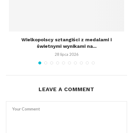
Wielkopolscy sztangiści z medalami i
świetnymi wynikami na...
28 lipca 2026
LEAVE A COMMENT