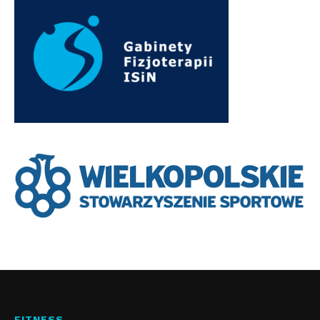
FITNESS